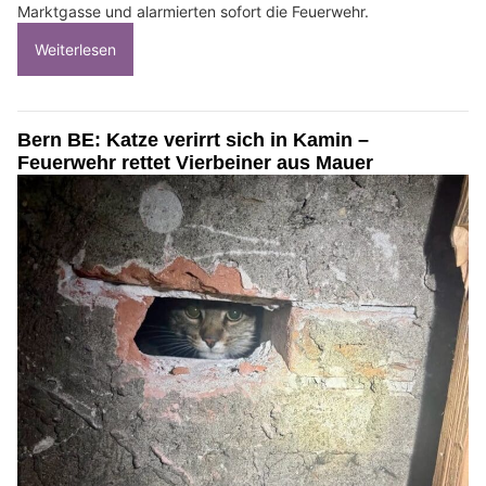
Marktgasse und alarmierten sofort die Feuerwehr.
Weiterlesen
Bern BE: Katze verirrt sich in Kamin –
Feuerwehr rettet Vierbeiner aus Mauer