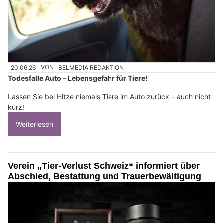
20.06.26
VON
BELMEDIA REDAKTION
Todesfalle Auto – Lebensgefahr für Tiere!
Lassen Sie bei Hitze niemals Tiere im Auto zurück – auch nicht
kurz!
Weiterlesen
Verein „Tier-Verlust Schweiz“ informiert über
Abschied, Bestattung und Trauerbewältigung