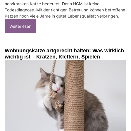
herzkranken Katze bedeutet. Denn HCM ist keine
Todesdiagnose. Mit der richtigen Betreuung können betroffene
Katzen noch viele Jahre in guter Lebensqualität verbringen.
Weiterlesen
Wohnungskatze artgerecht halten: Was wirklich
wichtig ist – Kratzen, Klettern, Spielen