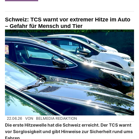
Schweiz: TCS warnt vor extremer Hitze im Auto
– Gefahr für Mensch und Tier
22.06.26
VON
BELMEDIA REDAKTION
Die erste Hitzewelle hat die Schweiz erreicht. Der TCS warnt
vor Sorglosigkeit und gibt Hinweise zur Sicherheit rund ums
Fahren.