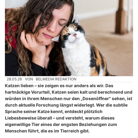
28.05.26
VON
BELMEDIA REDAKTION
Katzen lieben – sie zeigen es nur anders als wir. Das
hartnäckige Vorurteil, Katzen seien kalt und berechnend und
würden in ihrem Menschen nur den „Dosenöffner" sehen, ist
durch aktuelle Forschung längst widerlegt. Wer die subtile
Sprache seiner Katze kennt, entdeckt plötzlich
Liebesbeweise überall – und versteht, warum dieses
eigenwillige Tier eines der engsten Beziehungen zum
Menschen führt, die es im Tierreich gibt.