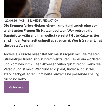
22.06.26
VON
BELMEDIA REDAKTION
Die Sommerferien rücken näher – und damit auch eine der
wichtigsten Fragen für Katzenbesitzer: Wer betreut die
Samtpfote, während man selbst verreist? Gute Katzensitter
sind in der Ferienzeit schnell ausgebucht. Wer früh plant, hat
die beste Auswahl.
Anders als Hunde reisen Katzen meist ungern mit. Die meisten
Stubentiger fühlen sich in ihrem vertrauten Revier am wohlsten
und kommen mit kurzen Abwesenheiten gut zurecht, wenn die
Versorgung stimmt. Wer frühzeitig plant, findet auch in der
stark nachgefragten Sommerferienzeit eine passende Lösung
für seine Katze.
Weiterlesen