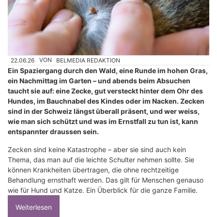
22.06.26
VON
BELMEDIA REDAKTION
Ein Spaziergang durch den Wald, eine Runde im hohen Gras,
ein Nachmittag im Garten – und abends beim Absuchen
taucht sie auf: eine Zecke, gut versteckt hinter dem Ohr des
Hundes, im Bauchnabel des Kindes oder im Nacken. Zecken
sind in der Schweiz längst überall präsent, und wer weiss,
wie man sich schützt und was im Ernstfall zu tun ist, kann
entspannter draussen sein.
Zecken sind keine Katastrophe – aber sie sind auch kein
Thema, das man auf die leichte Schulter nehmen sollte. Sie
können Krankheiten übertragen, die ohne rechtzeitige
Behandlung ernsthaft werden. Das gilt für Menschen genauso
wie für Hund und Katze. Ein Überblick für die ganze Familie.
Weiterlesen