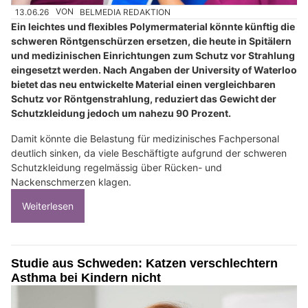
13.06.26
VON
BELMEDIA REDAKTION
Ein leichtes und flexibles Polymermaterial könnte künftig die
schweren Röntgenschürzen ersetzen, die heute in Spitälern
und medizinischen Einrichtungen zum Schutz vor Strahlung
eingesetzt werden. Nach Angaben der University of Waterloo
bietet das neu entwickelte Material einen vergleichbaren
Schutz vor Röntgenstrahlung, reduziert das Gewicht der
Schutzkleidung jedoch um nahezu 90 Prozent.
Damit könnte die Belastung für medizinisches Fachpersonal
deutlich sinken, da viele Beschäftigte aufgrund der schweren
Schutzkleidung regelmässig über Rücken- und
Nackenschmerzen klagen.
Weiterlesen
Studie aus Schweden: Katzen verschlechtern
Asthma bei Kindern nicht