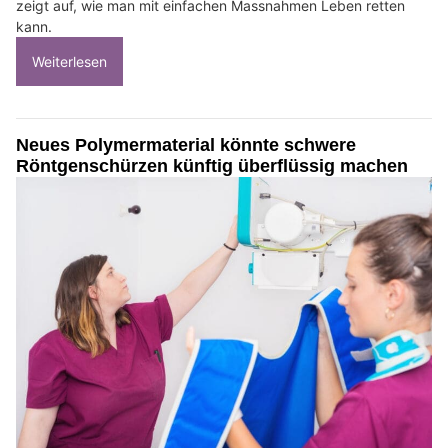
zeigt auf, wie man mit einfachen Massnahmen Leben retten
kann.
Weiterlesen
Neues Polymermaterial könnte schwere
Röntgenschürzen künftig überflüssig machen