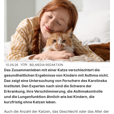
10.06.26
VON
BELMEDIA REDAKTION
Das Zusammenleben mit einer Katze verschlechtert die
gesundheitlichen Ergebnisse von Kindern mit Asthma nicht.
Das zeigt eine Untersuchung von Forschern des Karolinska
Institutet. Den Experten nach sind die Schwere der
Erkrankung, ihre Verschlimmerung, die Asthmakontrolle
und die Lungenfunktion ähnlich wie bei Kindern, die
kurzfristig ohne Katzen leben.
Auch die Anzahl der Katzen, das Geschlecht oder das Alter der