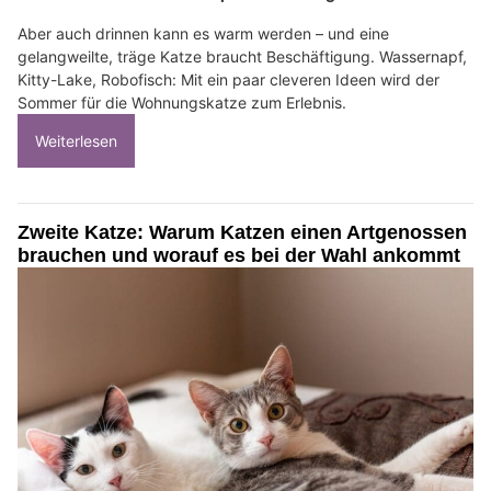
Aber auch drinnen kann es warm werden – und eine
gelangweilte, träge Katze braucht Beschäftigung. Wassernapf,
Kitty-Lake, Robofisch: Mit ein paar cleveren Ideen wird der
Sommer für die Wohnungskatze zum Erlebnis.
Weiterlesen
Zweite Katze: Warum Katzen einen Artgenossen
brauchen und worauf es bei der Wahl ankommt