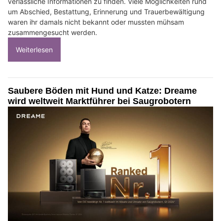
verlässliche Informationen zu finden. Viele Möglichkeiten rund
um Abschied, Bestattung, Erinnerung und Trauerbewältigung
waren ihr damals nicht bekannt oder mussten mühsam
zusammengesucht werden.
Weiterlesen
Saubere Böden mit Hund und Katze: Dreame
wird weltweit Marktführer bei Saugrobotern