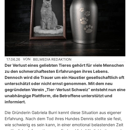
17.06.26
VON
BELMEDIA REDAKTION
Der Verlust eines geliebten Tieres gehört für viele Menschen
zu den schmerzhaftesten Erfahrungen ihres Lebens.
Dennoch wird die Trauer um ein Haustier gesellschaftlich oft
unterschätzt oder nicht ernst genommen. Mit dem neu
gegründeten Verein „Tier-Verlust Schweiz“ entsteht nun eine
unabhängige Plattform, die Betroffene unterstützt und
informiert.
Die Gründerin Gabriela Burri kennt diese Situation aus eigener
Erfahrung. Nach dem Tod ihres Hundes Dennis stellte sie fest,
wie schwierig es sein kann, in einer emotional belastenden Zeit