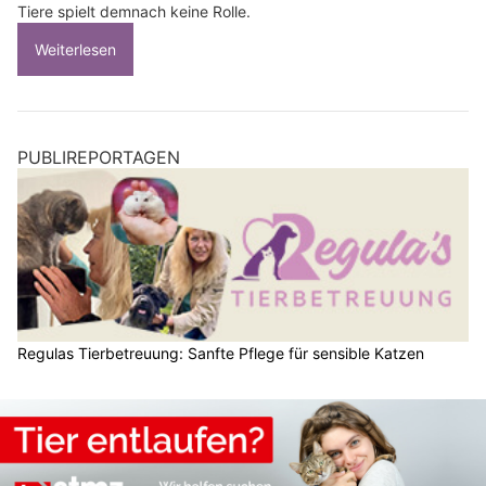
Tiere spielt demnach keine Rolle.
Weiterlesen
PUBLIREPORTAGEN
Regulas Tierbetreuung: Sanfte Pflege für sensible Katzen