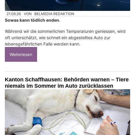
21.06.26
VON
BELMEDIA REDAKTION
Sowas kann tödlich enden.
Während wir die sommerlichen Temperaturen geniessen, wird
oft unterschätzt, wie schnell ein abgestelltes Auto zur
lebensgefährlichen Falle werden kann.
Weiterlesen
Kanton Schaffhausen: Behörden warnen – Tiere
niemals im Sommer im Auto zurücklassen