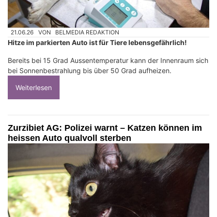
21.06.26
VON
BELMEDIA REDAKTION
Hitze im parkierten Auto ist für Tiere lebensgefährlich!
Bereits bei 15 Grad Aussentemperatur kann der Innenraum sich
bei Sonnenbestrahlung bis über 50 Grad aufheizen.
Weiterlesen
Zurzibiet AG: Polizei warnt – Katzen können im
heissen Auto qualvoll sterben