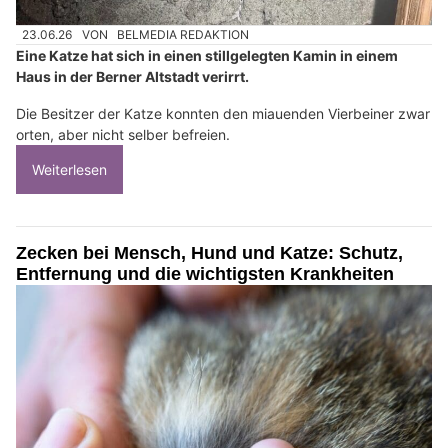
23.06.26
VON
BELMEDIA REDAKTION
Eine Katze hat sich in einen stillgelegten Kamin in einem
Haus in der Berner Altstadt verirrt.
Die Besitzer der Katze konnten den miauenden Vierbeiner zwar
orten, aber nicht selber befreien.
Weiterlesen
Zecken bei Mensch, Hund und Katze: Schutz,
Entfernung und die wichtigsten Krankheiten