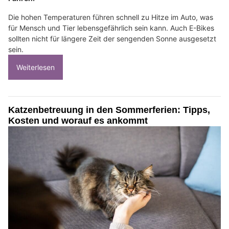
Die hohen Temperaturen führen schnell zu Hitze im Auto, was
für Mensch und Tier lebensgefährlich sein kann. Auch E-Bikes
sollten nicht für längere Zeit der sengenden Sonne ausgesetzt
sein.
Weiterlesen
Katzenbetreuung in den Sommerferien: Tipps,
Kosten und worauf es ankommt