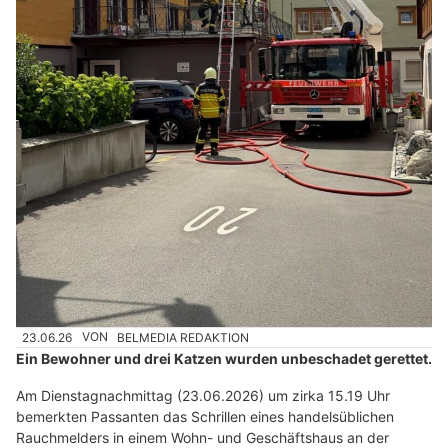
23.06.26
VON
BELMEDIA REDAKTION
Ein Bewohner und drei Katzen wurden unbeschadet gerettet.
Am Dienstagnachmittag (23.06.2026) um zirka 15.19 Uhr
bemerkten Passanten das Schrillen eines handelsüblichen
Rauchmelders in einem Wohn- und Geschäftshaus an der