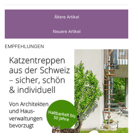
Ältere Artikel
Neuere Artikel
EMPFEHLUNGEN