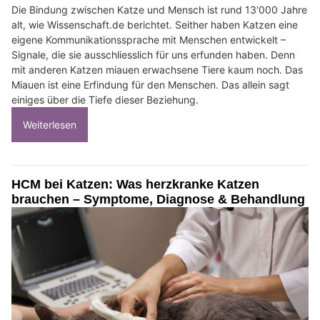
Die Bindung zwischen Katze und Mensch ist rund 13'000 Jahre
alt, wie Wissenschaft.de berichtet. Seither haben Katzen eine
eigene Kommunikationssprache mit Menschen entwickelt –
Signale, die sie ausschliesslich für uns erfunden haben. Denn
mit anderen Katzen miauen erwachsene Tiere kaum noch. Das
Miauen ist eine Erfindung für den Menschen. Das allein sagt
einiges über die Tiefe dieser Beziehung.
Weiterlesen
HCM bei Katzen: Was herzkranke Katzen
brauchen – Symptome, Diagnose & Behandlung