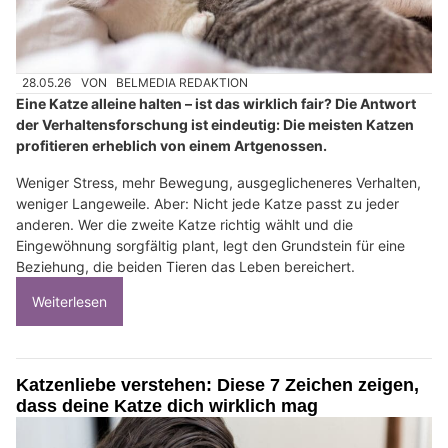
28.05.26
VON
BELMEDIA REDAKTION
Eine Katze alleine halten – ist das wirklich fair? Die Antwort
der Verhaltensforschung ist eindeutig: Die meisten Katzen
profitieren erheblich von einem Artgenossen.
Weniger Stress, mehr Bewegung, ausgeglicheneres Verhalten,
weniger Langeweile. Aber: Nicht jede Katze passt zu jeder
anderen. Wer die zweite Katze richtig wählt und die
Eingewöhnung sorgfältig plant, legt den Grundstein für eine
Beziehung, die beiden Tieren das Leben bereichert.
Weiterlesen
Katzenliebe verstehen: Diese 7 Zeichen zeigen,
dass deine Katze dich wirklich mag