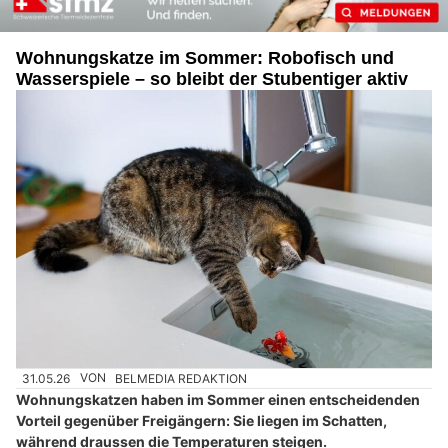
Wohnungskatze im Sommer: Robofisch und
Wasserspiele – so bleibt der Stubentiger aktiv
31.05.26
VON
BELMEDIA REDAKTION
Wohnungskatzen haben im Sommer einen entscheidenden
Vorteil gegenüber Freigängern: Sie liegen im Schatten,
während draussen die Temperaturen steigen.