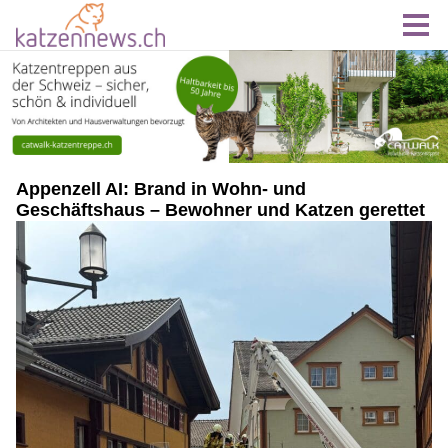
Appenzell AI: Brand in Wohn- und
Geschäftshaus – Bewohner und Katzen gerettet