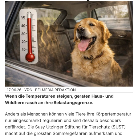
17.06.26
VON
BELMEDIA REDAKTION
Wenn die Temperaturen steigen, geraten Haus- und
Wildtiere rasch an ihre Belastungsgrenze.
Anders als Menschen können viele Tiere ihre Körpertemperatur
nur eingeschränkt regulieren und sind deshalb besonders
gefährdet. Die Susy Utzinger Stiftung für Tierschutz (SUST)
macht auf die grössten Sommergefahren aufmerksam und