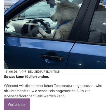
21.06.26
VON
BELMEDIA REDAKTION
Sowas kann tödlich enden.
Während wir die sommerlichen Temperaturen geniessen, wird
oft unterschätzt, wie schnell ein abgestelltes Auto zur
lebensgefährlichen Falle werden kann.
Weiterlesen