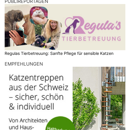
PUBLIREPORTAGEN
Regulas Tierbetreuung: Sanfte Pflege für sensible Katzen
EMPFEHLUNGEN