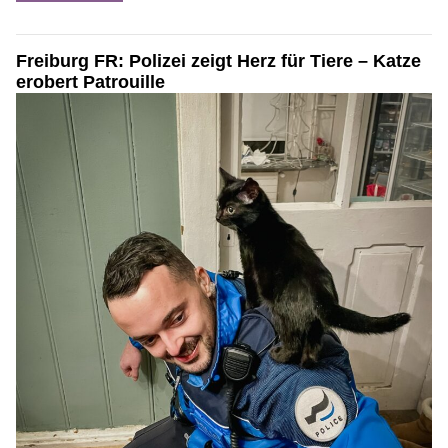
Freiburg FR: Polizei zeigt Herz für Tiere – Katze
erobert Patrouille