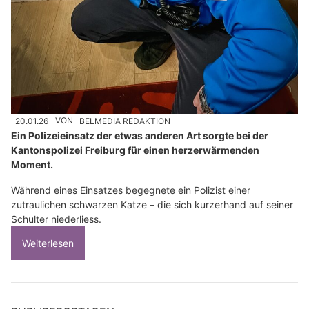
20.01.26
VON
BELMEDIA REDAKTION
Ein Polizeieinsatz der etwas anderen Art sorgte bei der
Kantonspolizei Freiburg für einen herzerwärmenden
Moment.
Während eines Einsatzes begegnete ein Polizist einer
zutraulichen schwarzen Katze – die sich kurzerhand auf seiner
Schulter niederliess.
Weiterlesen