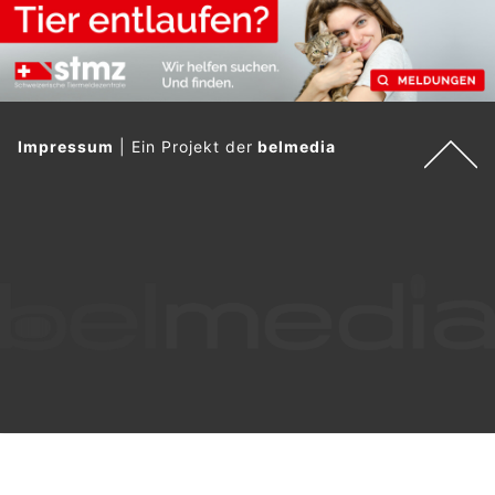
Impressum
|
Ein Projekt der
belmedia