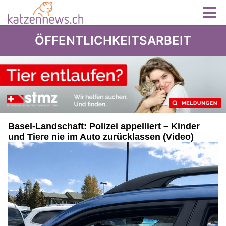
ÖFFENTLICHKEITSARBEIT
Basel-Landschaft: Polizei appelliert – Kinder
und Tiere nie im Auto zurücklassen (Video)