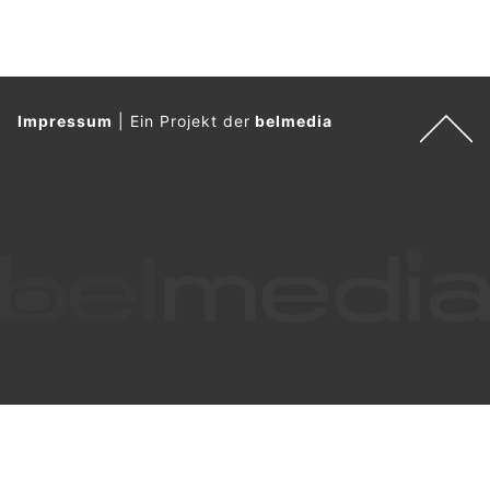
Impressum
|
Ein Projekt der
belmedia