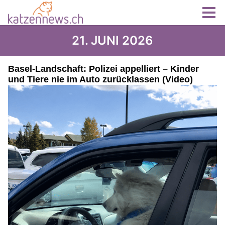
21. JUNI 2026
Basel-Landschaft: Polizei appelliert – Kinder
und Tiere nie im Auto zurücklassen (Video)