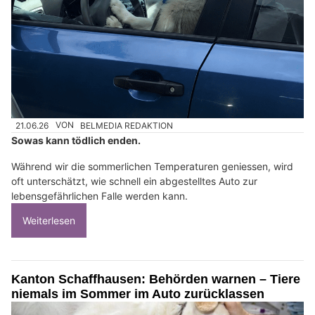
21.06.26
VON
BELMEDIA REDAKTION
Sowas kann tödlich enden.
Während wir die sommerlichen Temperaturen geniessen, wird
oft unterschätzt, wie schnell ein abgestelltes Auto zur
lebensgefährlichen Falle werden kann.
Weiterlesen
Kanton Schaffhausen: Behörden warnen – Tiere
niemals im Sommer im Auto zurücklassen