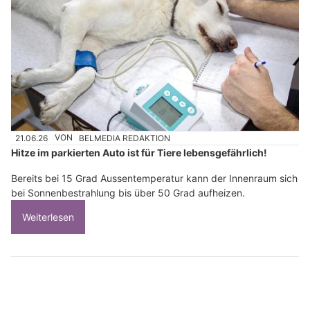
21.06.26
VON
BELMEDIA REDAKTION
Hitze im parkierten Auto ist für Tiere lebensgefährlich!
Bereits bei 15 Grad Aussentemperatur kann der Innenraum sich
bei Sonnenbestrahlung bis über 50 Grad aufheizen.
Weiterlesen