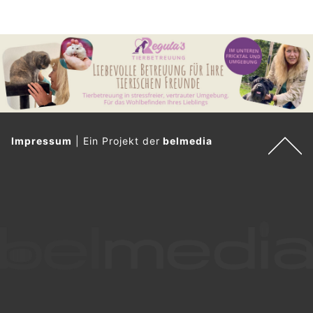
Impressum
|
Ein Projekt der
belmedia