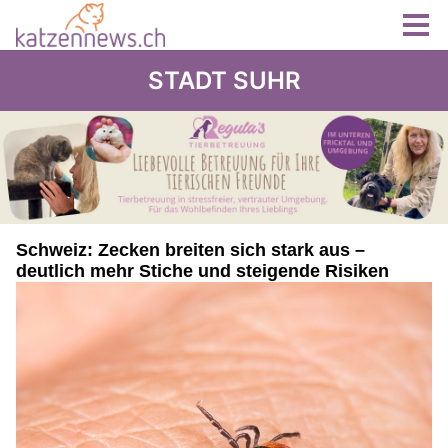
STADT SUHR
Schweiz: Zecken breiten sich stark aus –
deutlich mehr Stiche und steigende Risiken