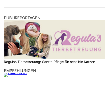
PUBLIREPORTAGEN
Regulas Tierbetreuung: Sanfte Pflege für sensible Katzen
EMPFEHLUNGEN