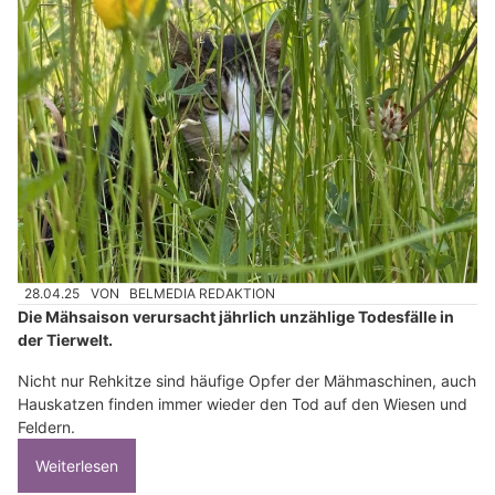
28.04.25
VON
BELMEDIA REDAKTION
Die Mähsaison verursacht jährlich unzählige Todesfälle in
der Tierwelt.
Nicht nur Rehkitze sind häufige Opfer der Mähmaschinen, auch
Hauskatzen finden immer wieder den Tod auf den Wiesen und
Feldern.
Weiterlesen