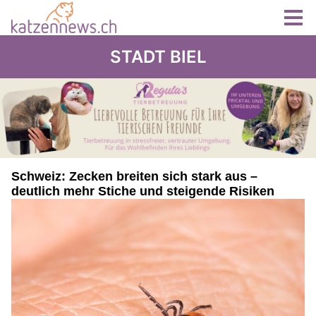
STADT BIEL
Schweiz: Zecken breiten sich stark aus –
deutlich mehr Stiche und steigende Risiken