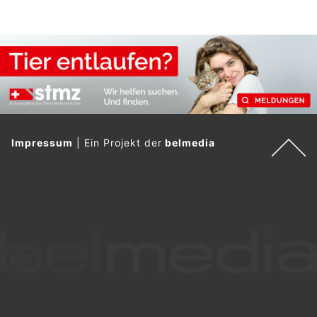
Impressum
|
Ein Projekt der
belmedia