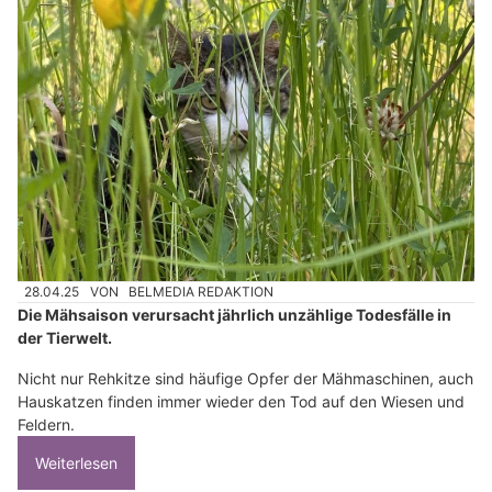
28.04.25
VON
BELMEDIA REDAKTION
Die Mähsaison verursacht jährlich unzählige Todesfälle in
der Tierwelt.
Nicht nur Rehkitze sind häufige Opfer der Mähmaschinen, auch
Hauskatzen finden immer wieder den Tod auf den Wiesen und
Feldern.
Weiterlesen