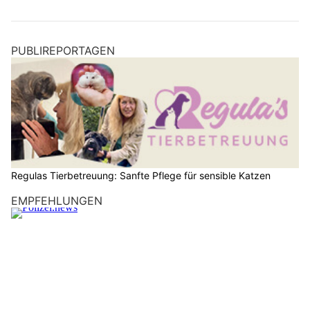
PUBLIREPORTAGEN
Regulas Tierbetreuung: Sanfte Pflege für sensible Katzen
EMPFEHLUNGEN