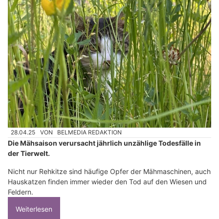
28.04.25
VON
BELMEDIA REDAKTION
Die Mähsaison verursacht jährlich unzählige Todesfälle in
der Tierwelt.
Nicht nur Rehkitze sind häufige Opfer der Mähmaschinen, auch
Hauskatzen finden immer wieder den Tod auf den Wiesen und
Feldern.
Weiterlesen