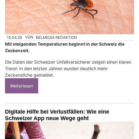
15.04.26
VON
BELMEDIA REDAKTION
Mit steigenden Temperaturen beginnt in der Schweiz die
Zeckenzeit.
Die Daten der Schweizer Unfallversicherer zeigen einen klaren
Trend: In den letzten Jahren wurden deutlich mehr
Zeckenstiche gemeldet.
Weiterlesen
Digitale Hilfe bei Verlustfällen: Wie eine
Schweizer App neue Wege geht