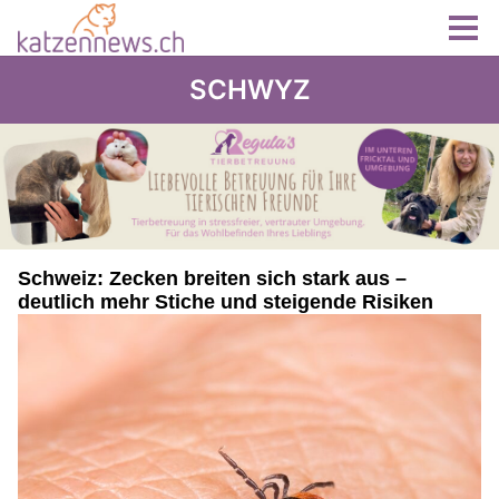
SCHWYZ
Schweiz: Zecken breiten sich stark aus –
deutlich mehr Stiche und steigende Risiken