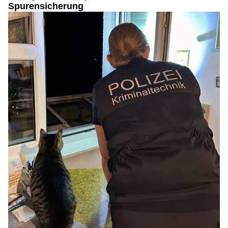
Spurensicherung