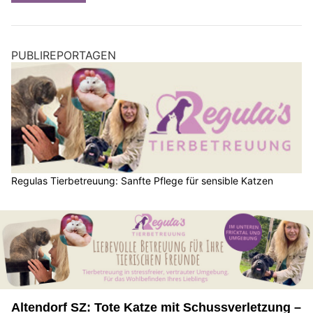
PUBLIREPORTAGEN
Regulas Tierbetreuung: Sanfte Pflege für sensible Katzen
Altendorf SZ: Tote Katze mit Schussverletzung –