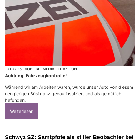
01.07.25
VON
BELMEDIA REDAKTION
Achtung, Fahrzeugkontrolle!
Während wir am Arbeiten waren, wurde unser Auto von diesem
neugierigen Büsi ganz genau inspiziert und als gemütlich
befunden.
Weiterlesen
Schwyz SZ: Samtpfote als stiller Beobachter bei