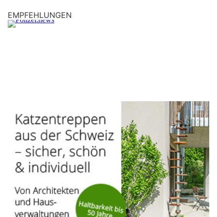
EMPFEHLUNGEN