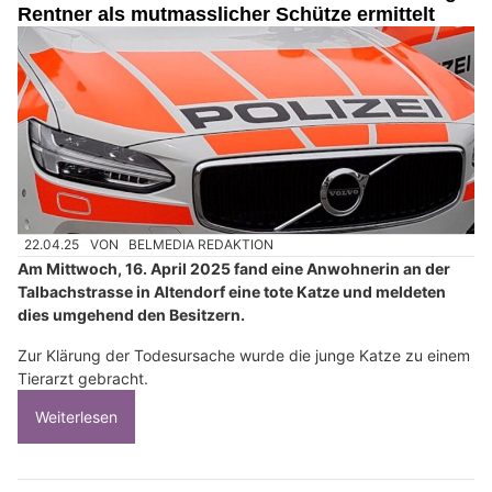
Rentner als mutmasslicher Schütze ermittelt
22.04.25
VON
BELMEDIA REDAKTION
Am Mittwoch, 16. April 2025 fand eine Anwohnerin an der
Talbachstrasse in Altendorf eine tote Katze und meldeten
dies umgehend den Besitzern.
Zur Klärung der Todesursache wurde die junge Katze zu einem
Tierarzt gebracht.
Weiterlesen