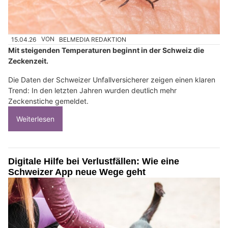
15.04.26
VON
BELMEDIA REDAKTION
Mit steigenden Temperaturen beginnt in der Schweiz die
Zeckenzeit.
Die Daten der Schweizer Unfallversicherer zeigen einen klaren
Trend: In den letzten Jahren wurden deutlich mehr
Zeckenstiche gemeldet.
Weiterlesen
Digitale Hilfe bei Verlustfällen: Wie eine
Schweizer App neue Wege geht