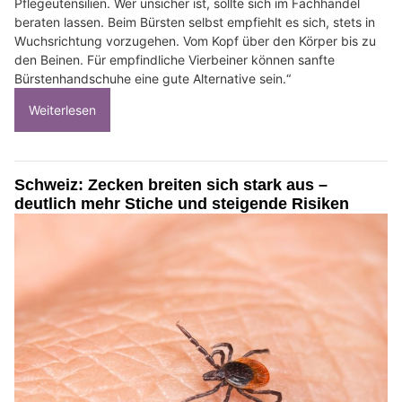
Pflegeutensilien. Wer unsicher ist, sollte sich im Fachhandel
beraten lassen. Beim Bürsten selbst empfiehlt es sich, stets in
Wuchsrichtung vorzugehen. Vom Kopf über den Körper bis zu
den Beinen. Für empfindliche Vierbeiner können sanfte
Bürstenhandschuhe eine gute Alternative sein.“
Weiterlesen
Schweiz: Zecken breiten sich stark aus –
deutlich mehr Stiche und steigende Risiken