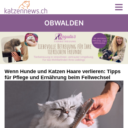
OBWALDEN
Wenn Hunde und Katzen Haare verlieren: Tipps
für Pflege und Ernährung beim Fellwechsel