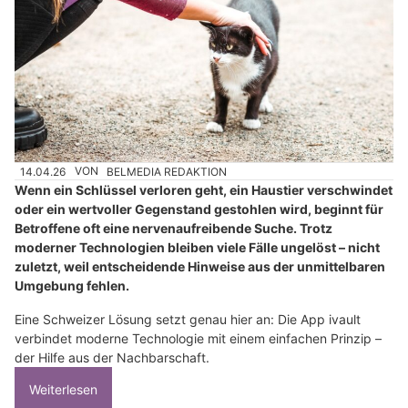
14.04.26
VON
BELMEDIA REDAKTION
Wenn ein Schlüssel verloren geht, ein Haustier verschwindet
oder ein wertvoller Gegenstand gestohlen wird, beginnt für
Betroffene oft eine nervenaufreibende Suche. Trotz
moderner Technologien bleiben viele Fälle ungelöst – nicht
zuletzt, weil entscheidende Hinweise aus der unmittelbaren
Umgebung fehlen.
Eine Schweizer Lösung setzt genau hier an: Die App ivault
verbindet moderne Technologie mit einem einfachen Prinzip –
der Hilfe aus der Nachbarschaft.
Weiterlesen