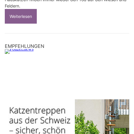
Feldern.
Weiterlesen
EMPFEHLUNGEN