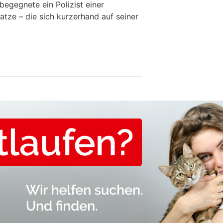
begegnete ein Polizist einer
atze – die sich kurzerhand auf seiner