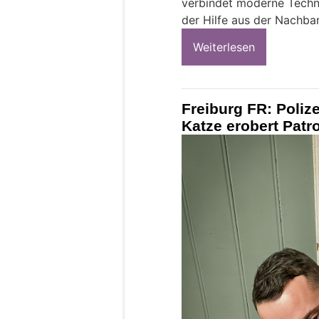
verbindet moderne Techno
der Hilfe aus der Nachbar
Weiterlesen
Freiburg FR: Polize
Katze erobert Patro