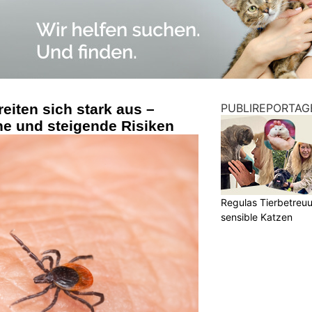
eiten sich stark aus –
PUBLIREPORTAG
he und steigende Risiken
Regulas Tierbetreuu
sensible Katzen