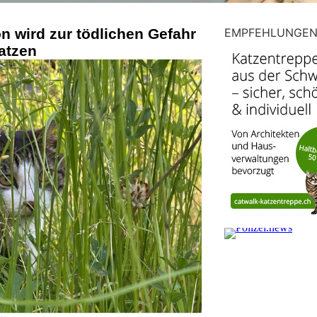
 wird zur tödlichen Gefahr
EMPFEHLUNGE
Katzen