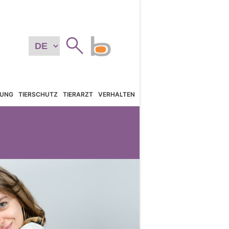
TUNG
TIERSCHUTZ
TIERARZT
VERHALTEN