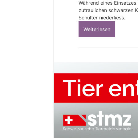
Während eines Einsatzes 
zutraulichen schwarzen K
Schulter niederliess.
Weiterlesen