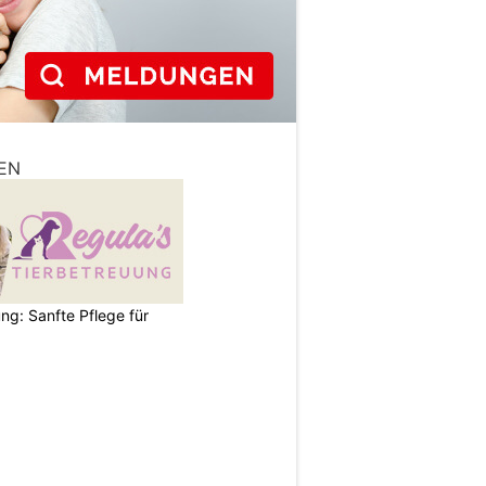
EN
ng: Sanfte Pflege für