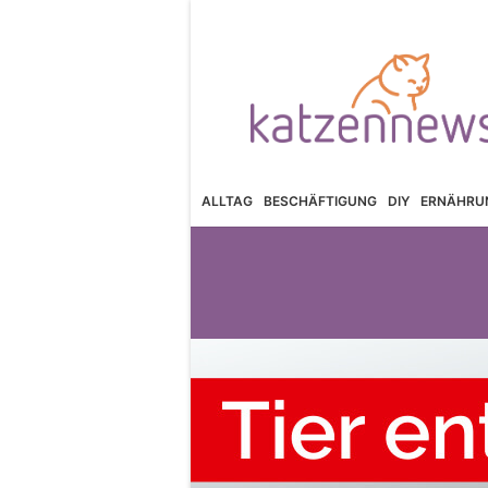
ALLTAG
BESCHÄFTIGUNG
DIY
ERNÄHRU