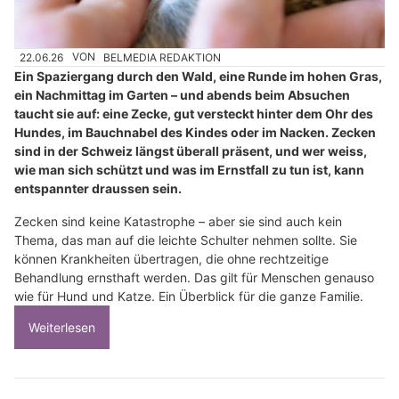
22.06.26
VON
BELMEDIA REDAKTION
Ein Spaziergang durch den Wald, eine Runde im hohen Gras,
ein Nachmittag im Garten – und abends beim Absuchen
taucht sie auf: eine Zecke, gut versteckt hinter dem Ohr des
Hundes, im Bauchnabel des Kindes oder im Nacken. Zecken
sind in der Schweiz längst überall präsent, und wer weiss,
wie man sich schützt und was im Ernstfall zu tun ist, kann
entspannter draussen sein.
Zecken sind keine Katastrophe – aber sie sind auch kein
Thema, das man auf die leichte Schulter nehmen sollte. Sie
können Krankheiten übertragen, die ohne rechtzeitige
Behandlung ernsthaft werden. Das gilt für Menschen genauso
wie für Hund und Katze. Ein Überblick für die ganze Familie.
Weiterlesen