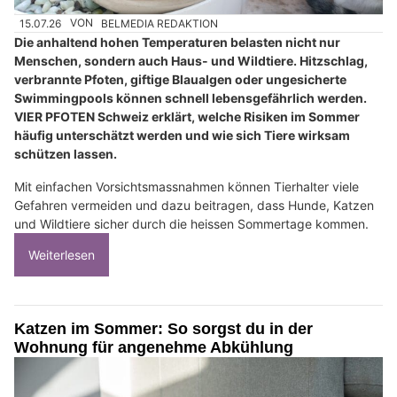
15.07.26
VON
BELMEDIA REDAKTION
Die anhaltend hohen Temperaturen belasten nicht nur
Menschen, sondern auch Haus- und Wildtiere. Hitzschlag,
verbrannte Pfoten, giftige Blaualgen oder ungesicherte
Swimmingpools können schnell lebensgefährlich werden.
VIER PFOTEN Schweiz erklärt, welche Risiken im Sommer
häufig unterschätzt werden und wie sich Tiere wirksam
schützen lassen.
Mit einfachen Vorsichtsmassnahmen können Tierhalter viele
Gefahren vermeiden und dazu beitragen, dass Hunde, Katzen
und Wildtiere sicher durch die heissen Sommertage kommen.
Weiterlesen
Katzen im Sommer: So sorgst du in der
Wohnung für angenehme Abkühlung