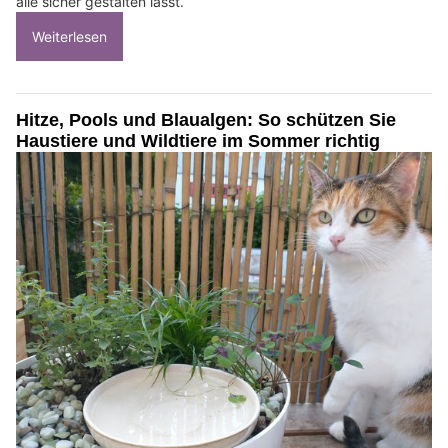
alle sicher gestalten lässt.
Weiterlesen
Hitze, Pools und Blaualgen: So schützen Sie
Haustiere und Wildtiere im Sommer richtig