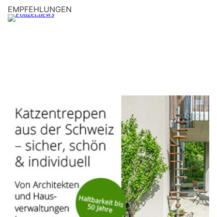
EMPFEHLUNGEN