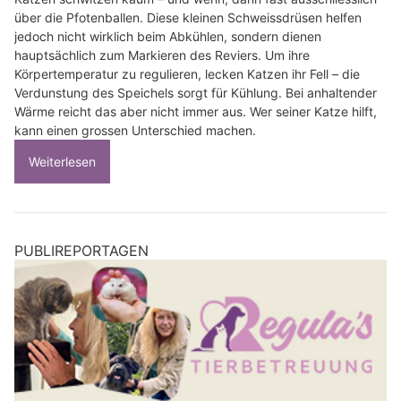
über die Pfotenballen. Diese kleinen Schweissdrüsen helfen
jedoch nicht wirklich beim Abkühlen, sondern dienen
hauptsächlich zum Markieren des Reviers. Um ihre
Körpertemperatur zu regulieren, lecken Katzen ihr Fell – die
Verdunstung des Speichels sorgt für Kühlung. Bei anhaltender
Wärme reicht das aber nicht immer aus. Wer seiner Katze hilft,
kann einen grossen Unterschied machen.
Weiterlesen
PUBLIREPORTAGEN