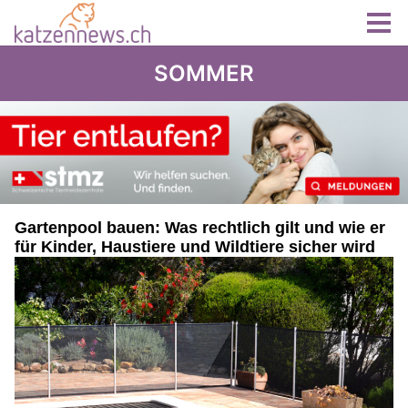
SOMMER
Gartenpool bauen: Was rechtlich gilt und wie er
für Kinder, Haustiere und Wildtiere sicher wird