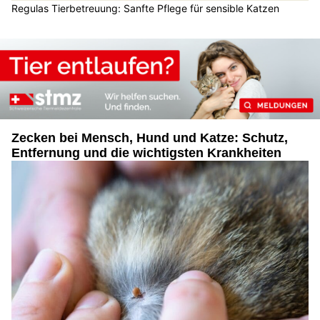
Regulas Tierbetreuung: Sanfte Pflege für sensible Katzen
Zecken bei Mensch, Hund und Katze: Schutz,
Entfernung und die wichtigsten Krankheiten