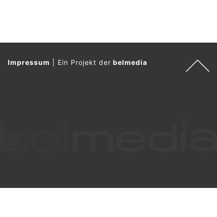
Impressum
|
Ein Projekt der
belmedia