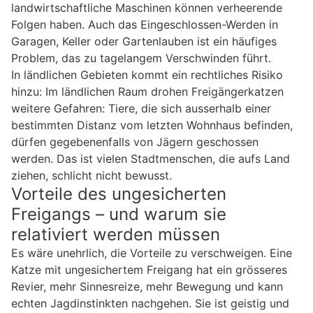
landwirtschaftliche Maschinen können verheerende
Folgen haben. Auch das Eingeschlossen-Werden in
Garagen, Keller oder Gartenlauben ist ein häufiges
Problem, das zu tagelangem Verschwinden führt.
In ländlichen Gebieten kommt ein rechtliches Risiko
hinzu: Im ländlichen Raum drohen Freigängerkatzen
weitere Gefahren: Tiere, die sich ausserhalb einer
bestimmten Distanz vom letzten Wohnhaus befinden,
dürfen gegebenenfalls von Jägern geschossen
werden. Das ist vielen Stadtmenschen, die aufs Land
ziehen, schlicht nicht bewusst.
Vorteile des ungesicherten
Freigangs – und warum sie
relativiert werden müssen
Es wäre unehrlich, die Vorteile zu verschweigen. Eine
Katze mit ungesichertem Freigang hat ein grösseres
Revier, mehr Sinnesreize, mehr Bewegung und kann
echten Jagdinstinkten nachgehen. Sie ist geistig und