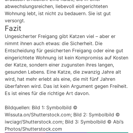
abwechslungsreichen, liebevoll eingerichteten
Wohnung lebt, ist nicht zu bedauern. Sie ist gut
versorgt.
Fazit
Ungesicherter Freigang gibt Katzen viel – aber er
nimmt ihnen auch etwas: die Sicherheit. Die
Entscheidung für gesicherten Freigang oder eine gut
eingerichtete Wohnung ist kein Kompromiss auf Kosten
der Katze, sondern einer zugunsten ihres langen,
gesunden Lebens. Eine Katze, die zwanzig Jahre alt
wird, hat mehr erlebt als eine, die mit fünf Jahren
überfahren wird. Das ist kein Argument gegen Freiheit.
Es ist eines für die richtige Art davon.
Bildquellen: Bild 1: Symbolbild ©
Wissuta.on/Shutterstock.com; Bild 2: Symbolbild ©
iwciagr/Shutterstock.com; Bild 3: Symbolbild © Abi’s
Photos/Shutterstock.com