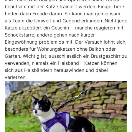
behutsam mit der Katze trainiert werden. Einige Tiere
finden dann Freude daran. So kann man gemeinsam
als Team die Umwelt und Gegend erkunden. Nicht jede
Katze akzeptiert ein Geschirr – manche reagieren mit
Schockstarre, andere gehen nach kurzer
Eingewöhnung problemlos mit. Der Versuch lohnt sich,
besonders für Wohnungskatzen ohne Balkon oder
Garten. Wichtig ist, ausschliesslich ein Brustgeschirr zu
verwenden, niemals ein Halsband – Katzen können
sich aus Halsbändern herauswinden und dabei
verletzen.