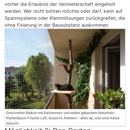
vorher die Erlaubnis der Vermieterschaft eingeholt
werden. Wer nicht bohren möchte oder darf, kann auf
Spannsysteme oder Klemmlösungen zurückgreifen, die
ohne Fixierung in der Bausubstanz auskommen.
Gesicherter Balkon mit Katzennetz und selbst gebautem Naturholz-
Kletterbaum: Frische Luft, Aussicht, Klettern – alles da, was eine Katze
braucht.