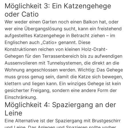
Möglichkeit 3: Ein Katzengehege
oder Catio
Wer weder einen Garten noch einen Balkon hat, oder
wer eine Übergangslösung sucht, kann ein freistehend
aufgestelltes Katzengehege in Betracht ziehen – im
Englischen auch „Catio» genannt. Diese
Konstruktionen reichen von kleinen Holz-Draht-
Gehegen für den Terrassenbereich bis zu aufwendigen
Aussenvolieren mit Tunnelsystemen, die direkt an die
Wohnung angeschlossen werden. Wichtig: Das Gehege
muss gross genug sein, damit die Katze sich bewegen,
klettern und liegen kann. Ein winziges Gehege ist kein
gesicherter Freigang, sondern eine andere Form der
Einschränkung.
Möglichkeit 4: Spaziergang an der
Leine
Eine Alternative ist der Spaziergang mit Brustgeschirr
und Leine. Das Anlegen und Spazieren sollte vorher