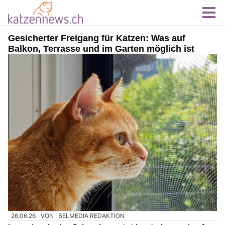
Gesicherter Freigang für Katzen: Was auf
Balkon, Terrasse und im Garten möglich ist
26.06.26
VON
BELMEDIA REDAKTION