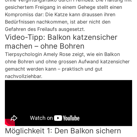
gesichertem Freigang in einem Gehege stellt einen
Kompromiss dar: Die Katze kann draussen ihren
Bedürfnissen nachkommen, ist aber nicht den
Gefahren des Freilaufs ausgesetzt.
Video-Tipp: Balkon katzensicher
machen – ohne Bohren
Tierpsychologin Amely Rose zeigt, wie ein Balkon
ohne Bohren und ohne grossen Aufwand katzensicher
gemacht werden kann – praktisch und gut
nachvollziehbar.
Möglichkeit 1: Den Balkon sichern