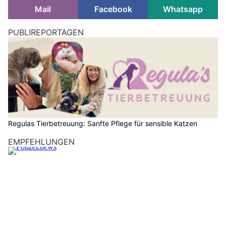
Mail
Facebook
Whatsapp
PUBLIREPORTAGEN
Regulas Tierbetreuung: Sanfte Pflege für sensible Katzen
EMPFEHLUNGEN