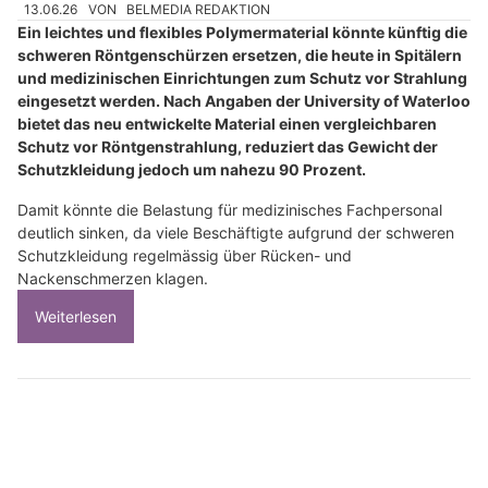
13.06.26
VON
BELMEDIA REDAKTION
Ein leichtes und flexibles Polymermaterial könnte künftig die
schweren Röntgenschürzen ersetzen, die heute in Spitälern
und medizinischen Einrichtungen zum Schutz vor Strahlung
eingesetzt werden. Nach Angaben der University of Waterloo
bietet das neu entwickelte Material einen vergleichbaren
Schutz vor Röntgenstrahlung, reduziert das Gewicht der
Schutzkleidung jedoch um nahezu 90 Prozent.
Damit könnte die Belastung für medizinisches Fachpersonal
deutlich sinken, da viele Beschäftigte aufgrund der schweren
Schutzkleidung regelmässig über Rücken- und
Nackenschmerzen klagen.
Weiterlesen