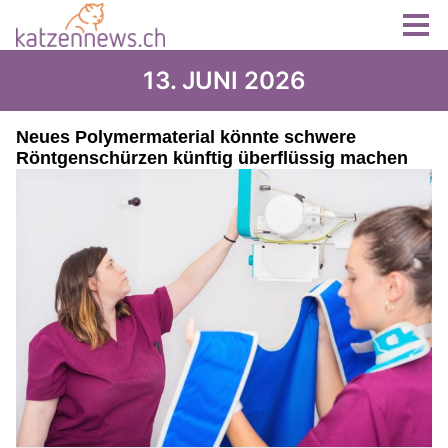
13. JUNI 2026
Neues Polymermaterial könnte schwere
Röntgenschürzen künftig überflüssig machen