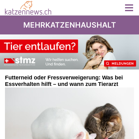
MEHRKATZENHAUSHALT
Futterneid oder Fressverweigerung: Was bei
Essverhalten hilft – und wann zum Tierarzt