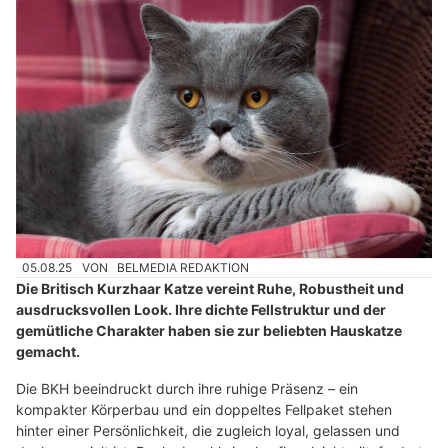
05.08.25
VON
BELMEDIA REDAKTION
Die Britisch Kurzhaar Katze vereint Ruhe, Robustheit und
ausdrucksvollen Look. Ihre dichte Fellstruktur und der
gemütliche Charakter haben sie zur beliebten Hauskatze
gemacht.
Die BKH beeindruckt durch ihre ruhige Präsenz – ein
kompakter Körperbau und ein doppeltes Fellpaket stehen
hinter einer Persönlichkeit, die zugleich loyal, gelassen und