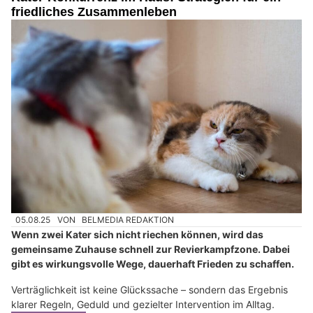
friedliches Zusammenleben
05.08.25
VON
BELMEDIA REDAKTION
Wenn zwei Kater sich nicht riechen können, wird das
gemeinsame Zuhause schnell zur Revierkampfzone. Dabei
gibt es wirkungsvolle Wege, dauerhaft Frieden zu schaffen.
Verträglichkeit ist keine Glückssache – sondern das Ergebnis
klarer Regeln, Geduld und gezielter Intervention im Alltag.