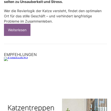
selten zu Unsauberkeit und Stress.
Wer die Revierlogik der Katze versteht, findet den optimalen
Ort für das stille Geschäft – und verhindert langfristige
Probleme im Zusammenleben.
Weiterlesen
EMPFEHLUNGEN