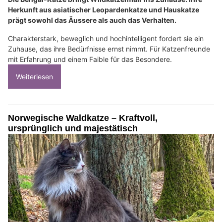
Herkunft aus asiatischer Leopardenkatze und Hauskatze
prägt sowohl das Äussere als auch das Verhalten.
Charakterstark, beweglich und hochintelligent fordert sie ein
Zuhause, das ihre Bedürfnisse ernst nimmt. Für Katzenfreunde
mit Erfahrung und einem Faible für das Besondere.
Weiterlesen
Norwegische Waldkatze – Kraftvoll,
ursprünglich und majestätisch