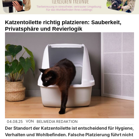
Katzentoilette richtig platzieren: Sauberkeit,
Privatsphäre und Revierlogik
04.08.25
VON
BELMEDIA REDAKTION
Der Standort der Katzentoilette ist entscheidend für Hygiene,
Verhalten und Wohlbefinden. Falsche Platzierung führt nicht