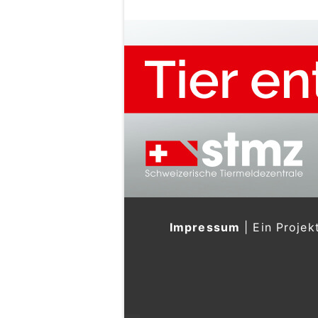
Impressum
|
Ein Projek