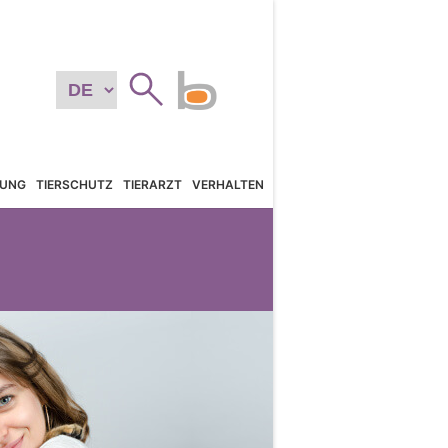
TUNG
TIERSCHUTZ
TIERARZT
VERHALTEN