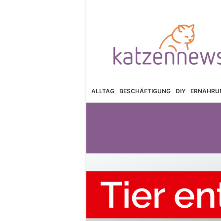
ALLTAG
BESCHÄFTIGUNG
DIY
ERNÄHRU