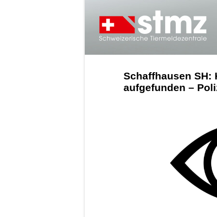
Schaffhausen SH: 
aufgefunden – Poli