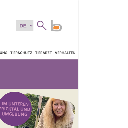
TUNG
TIERSCHUTZ
TIERARZT
VERHALTEN