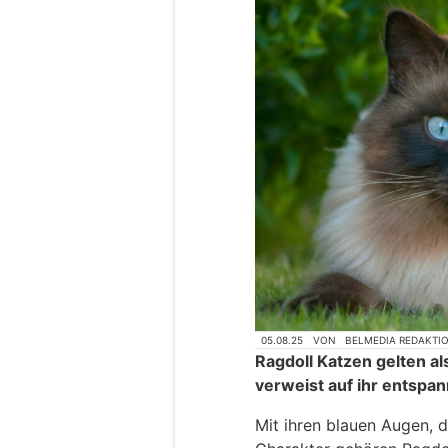
05.08.25
VON
BELMEDIA REDAKTI
Ragdoll Katzen gelten a
verweist auf ihr entspa
Mit ihren blauen Augen, 