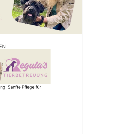
EN
ng: Sanfte Pflege für