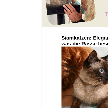
Siamkatzen: Elega
was die Rasse bes