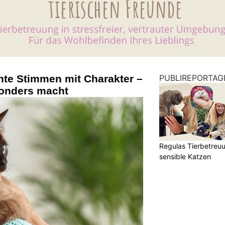
nte Stimmen mit Charakter –
PUBLIREPORTAG
onders macht
Regulas Tierbetreuu
sensible Katzen