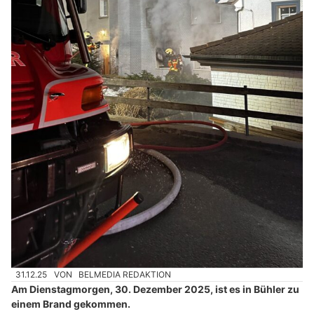
31.12.25
VON
BELMEDIA REDAKTION
Am Dienstagmorgen, 30. Dezember 2025, ist es in Bühler zu
einem Brand gekommen.