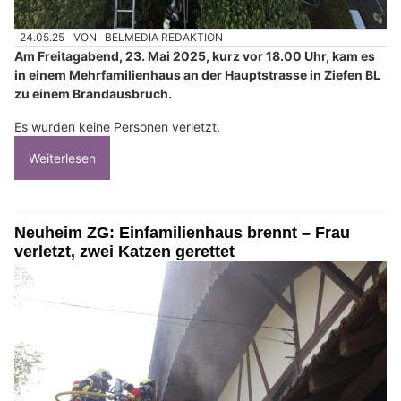
24.05.25
VON
BELMEDIA REDAKTION
Am Freitagabend, 23. Mai 2025, kurz vor 18.00 Uhr, kam es
in einem Mehrfamilienhaus an der Hauptstrasse in Ziefen BL
zu einem Brandausbruch.
Es wurden keine Personen verletzt.
Weiterlesen
Neuheim ZG: Einfamilienhaus brennt – Frau
verletzt, zwei Katzen gerettet