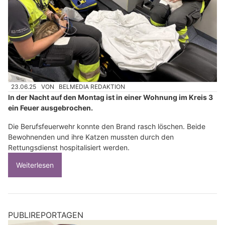
23.06.25
VON
BELMEDIA REDAKTION
In der Nacht auf den Montag ist in einer Wohnung im Kreis 3
ein Feuer ausgebrochen.
Die Berufsfeuerwehr konnte den Brand rasch löschen. Beide
Bewohnenden und ihre Katzen mussten durch den
Rettungsdienst hospitalisiert werden.
Weiterlesen
PUBLIREPORTAGEN