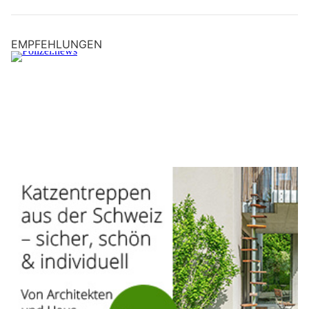
EMPFEHLUNGEN