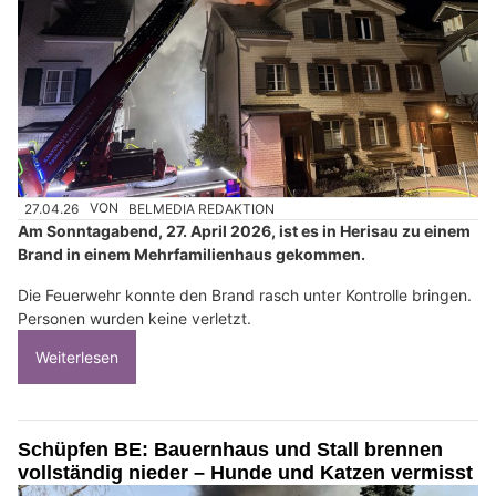
27.04.26
VON
BELMEDIA REDAKTION
Am Sonntagabend, 27. April 2026, ist es in Herisau zu einem
Brand in einem Mehrfamilienhaus gekommen.
Die Feuerwehr konnte den Brand rasch unter Kontrolle bringen.
Personen wurden keine verletzt.
Weiterlesen
Schüpfen BE: Bauernhaus und Stall brennen
vollständig nieder – Hunde und Katzen vermisst