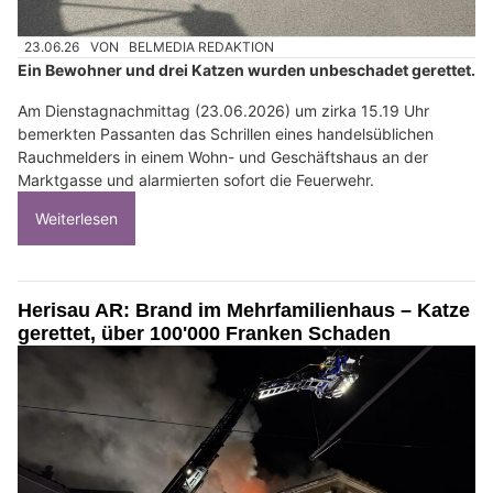
23.06.26
VON
BELMEDIA REDAKTION
Ein Bewohner und drei Katzen wurden unbeschadet gerettet.
Am Dienstagnachmittag (23.06.2026) um zirka 15.19 Uhr
bemerkten Passanten das Schrillen eines handelsüblichen
Rauchmelders in einem Wohn- und Geschäftshaus an der
Marktgasse und alarmierten sofort die Feuerwehr.
Weiterlesen
Herisau AR: Brand im Mehrfamilienhaus – Katze
gerettet, über 100'000 Franken Schaden