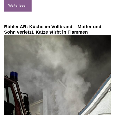
Weiterlesen
Bühler AR: Küche im Vollbrand – Mutter und
Sohn verletzt, Katze stirbt in Flammen