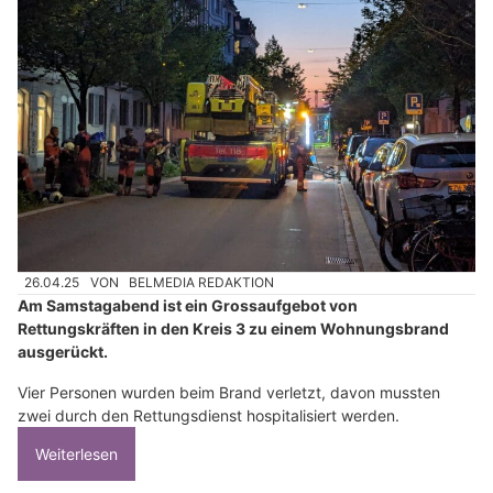
26.04.25
VON
BELMEDIA REDAKTION
Am Samstagabend ist ein Grossaufgebot von
Rettungskräften in den Kreis 3 zu einem Wohnungsbrand
ausgerückt.
Vier Personen wurden beim Brand verletzt, davon mussten
zwei durch den Rettungsdienst hospitalisiert werden.
Weiterlesen