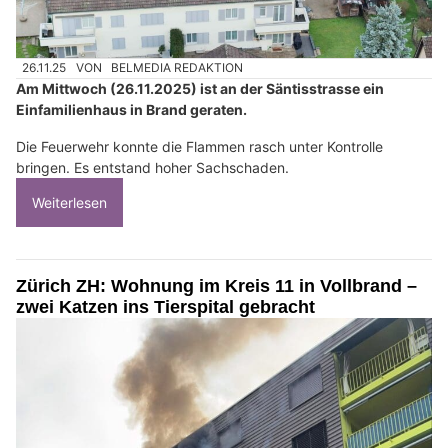
26.11.25
VON
BELMEDIA REDAKTION
Am Mittwoch (26.11.2025) ist an der Säntisstrasse ein
Einfamilienhaus in Brand geraten.
Die Feuerwehr konnte die Flammen rasch unter Kontrolle
bringen. Es entstand hoher Sachschaden.
Weiterlesen
Zürich ZH: Wohnung im Kreis 11 in Vollbrand –
zwei Katzen ins Tierspital gebracht