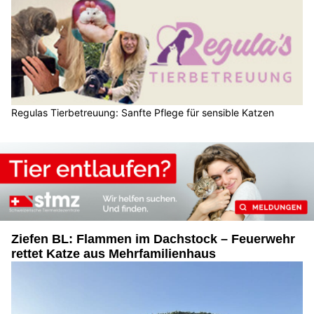
Regulas Tierbetreuung: Sanfte Pflege für sensible Katzen
Ziefen BL: Flammen im Dachstock – Feuerwehr
rettet Katze aus Mehrfamilienhaus