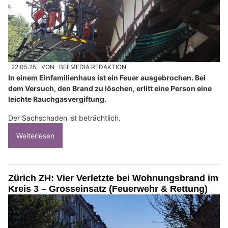
22.05.25
VON
BELMEDIA REDAKTION
In einem Einfamilienhaus ist ein Feuer ausgebrochen. Bei
dem Versuch, den Brand zu löschen, erlitt eine Person eine
leichte Rauchgasvergiftung.
Der Sachschaden ist beträchtlich.
Weiterlesen
Zürich ZH: Vier Verletzte bei Wohnungsbrand im
Kreis 3 – Grosseinsatz (Feuerwehr & Rettung)