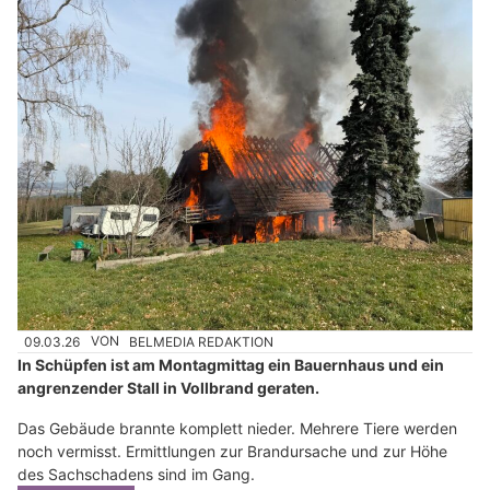
09.03.26
VON
BELMEDIA REDAKTION
In Schüpfen ist am Montagmittag ein Bauernhaus und ein
angrenzender Stall in Vollbrand geraten.
Das Gebäude brannte komplett nieder. Mehrere Tiere werden
noch vermisst. Ermittlungen zur Brandursache und zur Höhe
des Sachschadens sind im Gang.