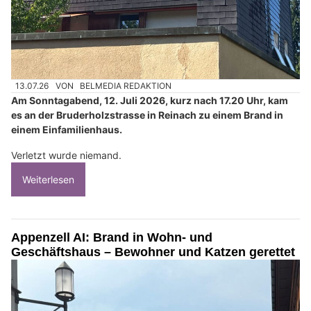
13.07.26
VON
BELMEDIA REDAKTION
Am Sonntagabend, 12. Juli 2026, kurz nach 17.20 Uhr, kam
es an der Bruderholzstrasse in Reinach zu einem Brand in
einem Einfamilienhaus.
Verletzt wurde niemand.
Weiterlesen
Appenzell AI: Brand in Wohn- und
Geschäftshaus – Bewohner und Katzen gerettet