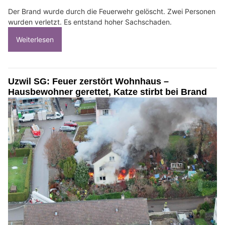
Der Brand wurde durch die Feuerwehr gelöscht. Zwei Personen
wurden verletzt. Es entstand hoher Sachschaden.
Weiterlesen
Uzwil SG: Feuer zerstört Wohnhaus –
Hausbewohner gerettet, Katze stirbt bei Brand