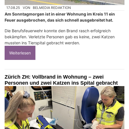
17.08.25
VON
BELMEDIA REDAKTION
Am Sonntagmorgen ist in einer Wohnung im Kreis 11 ein
Feuer ausgebrochen, das sich schnell ausgebreitet hat.
Die Berufsfeuerwehr konnte den Brand rasch erfolgreich
bekämpfen. Verletzte Personen gab es keine, zwei Katzen
mussten ins Tierspital gebracht werden.
Weiterlesen
Zürich ZH: Vollbrand in Wohnung – zwei
Personen und zwei Katzen ins Spital gebracht