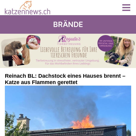
BRÄNDE
Reinach BL: Dachstock eines Hauses brennt –
Katze aus Flammen gerettet