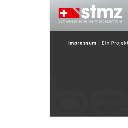
Impressum
|
Ein Projek