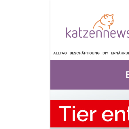
ALLTAG
BESCHÄFTIGUNG
DIY
ERNÄHRU