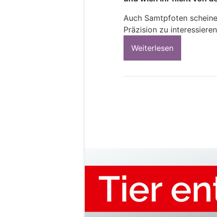
Auch Samtpfoten scheinen
Präzision zu interessieren
Weiterlesen