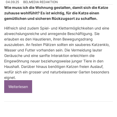
04.09.25
BELMEDIA REDAKTION
Wie muss ich die Wohnung gestalten, damit sich die Katze
zuhause wohlfühlt? Es ist wichtig, für die Katze einen
gemütlichen und sicheren Rückzugsort zu schaffen.
Hilfreich sind zudem Spiel- und Klettermöglichkeiten und eine
abwechslungsreiche und anregende Beschäftigung. Sie
erlauben es den Haustieren, ihren Bewegungsdrang
auszuleben. An festen Plätzen sollten ein sauberes Katzenklo,
Wasser und Futter vorhanden sein. Die Vermeidung lauter
Geräusche und eine sanfte Interaktion erleichtern die
Eingewöhnung neuer beziehungsweise junger Tiere in den
Haushalt. Darüber hinaus benötigen Katzen freien Auslauf,
wofür sich ein grosser und naturbelassener Garten besonders
eignet.
Weiterlesen