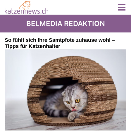
BELMEDIA REDAKTION
So fühlt sich Ihre Samtpfote zuhause wohl –
Tipps für Katzenhalter