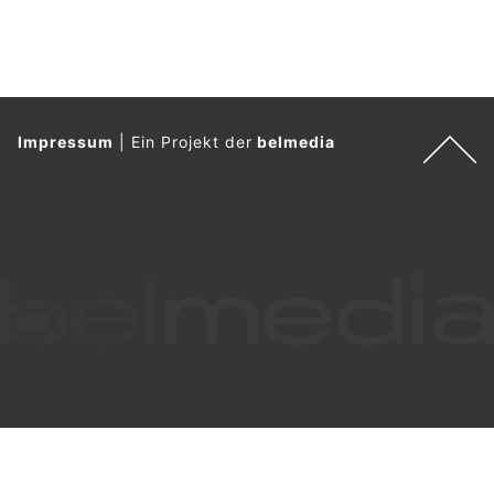
Impressum
|
Ein Projekt der
belmedia