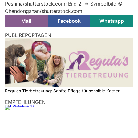
Pesnina/shutterstock.com; Bild 2: => Symbolbild ©
Chendongshan/shutterstock.com
Mail
Facebook
Whatsapp
PUBLIREPORTAGEN
Regulas Tierbetreuung: Sanfte Pflege für sensible Katzen
EMPFEHLUNGEN