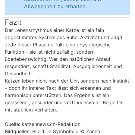
Abwesenheit zu erhalten.
Fazit
Der Lebensrhythmus einer Katze ist ein fein
abgestimmtes System aus Ruhe, Aktivität und Jagd.
Jede dieser Phasen erfüllt eine physiologische
Funktion – sie ist nicht zufällig, sondern
überlebenswichtig. Wer den natürlichen Ablauf
respektiert, schafft Stabilität, Ausgeglichenheit und
Gesundheit.
Katzen leben nicht nach der Uhr, sondern nach Instinkt
– doch ihr innerer Takt lässt sich erkennen und
harmonisch unterstützen. Das Ergebnis ist ein
gelassener, gesunder und vertrauensvoller Begleiter
mit stabilem Verhalten.
Quelle: katzennews.ch-Redaktion
Bildquellen: Bild 1: => Symbolbild © Zanna