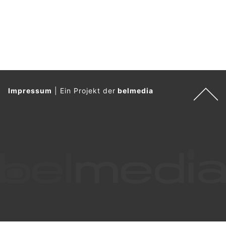
Impressum
|
Ein Projekt der
belmedia