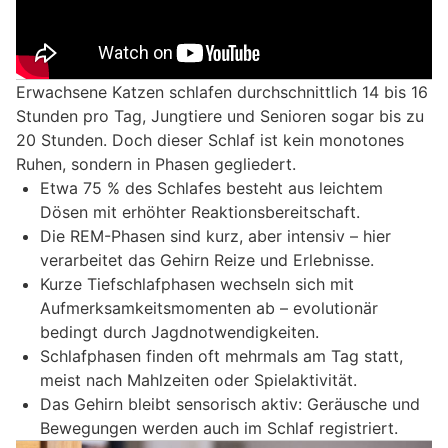
Erwachsene Katzen schlafen durchschnittlich 14 bis 16
Stunden pro Tag, Jungtiere und Senioren sogar bis zu
20 Stunden. Doch dieser Schlaf ist kein monotones
Ruhen, sondern in Phasen gegliedert.
Etwa 75 % des Schlafes besteht aus leichtem
Dösen mit erhöhter Reaktionsbereitschaft.
Die REM-Phasen sind kurz, aber intensiv – hier
verarbeitet das Gehirn Reize und Erlebnisse.
Kurze Tiefschlafphasen wechseln sich mit
Aufmerksamkeitsmomenten ab – evolutionär
bedingt durch Jagdnotwendigkeiten.
Schlafphasen finden oft mehrmals am Tag statt,
meist nach Mahlzeiten oder Spielaktivität.
Das Gehirn bleibt sensorisch aktiv: Geräusche und
Bewegungen werden auch im Schlaf registriert.