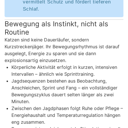
vermittelt Schutz und fördert tieferen
Schlaf.
Bewegung als Instinkt, nicht als
Routine
Katzen sind keine Dauerläufer, sondern
Kurzstreckenjäger. Ihr Bewegungsrhythmus ist darauf
ausgelegt, Energie zu sparen und sie dann
explosionsartig einzusetzen.
Körperliche Aktivität erfolgt in kurzen, intensiven
Intervallen – ähnlich wie Sprinttraining.
Jagdsequenzen bestehen aus Beobachtung,
Anschleichen, Sprint und Fang – ein vollständiger
Bewegungszyklus dauert selten länger als zwei
Minuten.
Zwischen den Jagdphasen folgt Ruhe oder Pflege –
Energiehaushalt und Temperaturregulation hängen
eng zusammen.