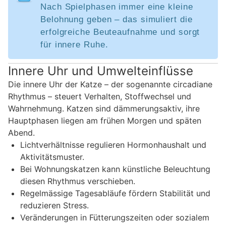
Nach Spielphasen immer eine kleine
Belohnung geben – das simuliert die
erfolgreiche Beuteaufnahme und sorgt
für innere Ruhe.
Innere Uhr und Umwelteinflüsse
Die innere Uhr der Katze – der sogenannte circadiane
Rhythmus – steuert Verhalten, Stoffwechsel und
Wahrnehmung. Katzen sind dämmerungsaktiv, ihre
Hauptphasen liegen am frühen Morgen und späten
Abend.
Lichtverhältnisse regulieren Hormonhaushalt und
Aktivitätsmuster.
Bei Wohnungskatzen kann künstliche Beleuchtung
diesen Rhythmus verschieben.
Regelmässige Tagesabläufe fördern Stabilität und
reduzieren Stress.
Veränderungen in Fütterungszeiten oder sozialem