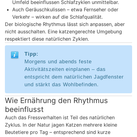
Umfeld beeinflussen Schlafzyklen unmittelbar.
Auch Geräuschkulissen – etwa Fernseher oder
Verkehr – wirken auf die Schlafqualität.
Der biologische Rhythmus lässt sich anpassen, aber
nicht ausschalten. Eine katzengerechte Umgebung
respektiert diese natürlichen Zyklen.
Tipp:
Morgens und abends feste
Aktivitätszeiten einplanen – das
entspricht dem natürlichen Jagdfenster
und stärkt das Wohlbefinden.
Wie Ernährung den Rhythmus
beeinflusst
Auch das Fressverhalten ist Teil des natürlichen
Zyklus. In der Natur jagen Katzen mehrere kleine
Beutetiere pro Tag – entsprechend sind kurze