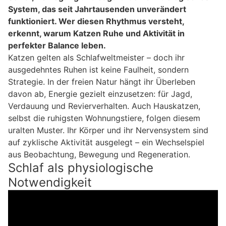
System, das seit Jahrtausenden unverändert
funktioniert. Wer diesen Rhythmus versteht,
erkennt, warum Katzen Ruhe und Aktivität in
perfekter Balance leben.
Katzen gelten als Schlafweltmeister – doch ihr
ausgedehntes Ruhen ist keine Faulheit, sondern
Strategie. In der freien Natur hängt ihr Überleben
davon ab, Energie gezielt einzusetzen: für Jagd,
Verdauung und Revierverhalten. Auch Hauskatzen,
selbst die ruhigsten Wohnungstiere, folgen diesem
uralten Muster. Ihr Körper und ihr Nervensystem sind
auf zyklische Aktivität ausgelegt – ein Wechselspiel
aus Beobachtung, Bewegung und Regeneration.
Schlaf als physiologische
Notwendigkeit