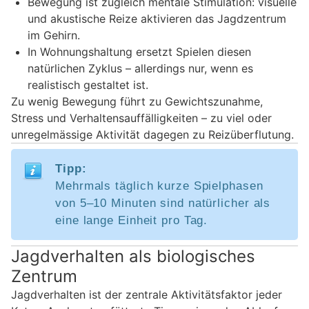
Bewegung ist zugleich mentale Stimulation: visuelle
und akustische Reize aktivieren das Jagdzentrum
im Gehirn.
In Wohnungshaltung ersetzt Spielen diesen
natürlichen Zyklus – allerdings nur, wenn es
realistisch gestaltet ist.
Zu wenig Bewegung führt zu Gewichtszunahme,
Stress und Verhaltensauffälligkeiten – zu viel oder
unregelmässige Aktivität dagegen zu Reizüberflutung.
Tipp:
Mehrmals täglich kurze Spielphasen
von 5–10 Minuten sind natürlicher als
eine lange Einheit pro Tag.
Jagdverhalten als biologisches
Zentrum
Jagdverhalten ist der zentrale Aktivitätsfaktor jeder