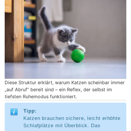
Diese Struktur erklärt, warum Katzen scheinbar immer
„auf Abruf“ bereit sind – ein Reflex, der selbst im
tiefsten Ruhemodus funktioniert.
Tipp:
Katzen brauchen sichere, leicht erhöhte
Schlafplätze mit Überblick. Das