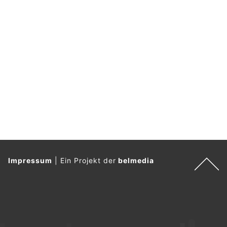
Impressum
|
Ein Projekt der
belmedia