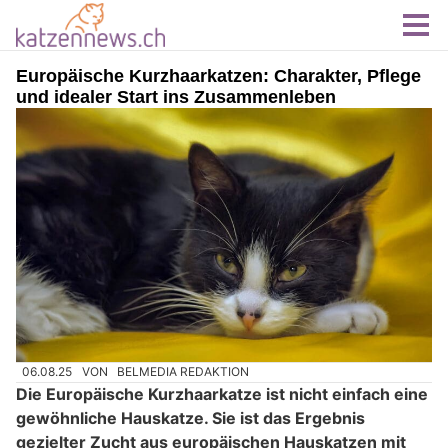
Europäische Kurzhaarkatzen: Charakter, Pflege
und idealer Start ins Zusammenleben
06.08.25
VON
BELMEDIA REDAKTION
Die Europäische Kurzhaarkatze ist nicht einfach eine
gewöhnliche Hauskatze. Sie ist das Ergebnis
gezielter Zucht aus europäischen Hauskatzen mit