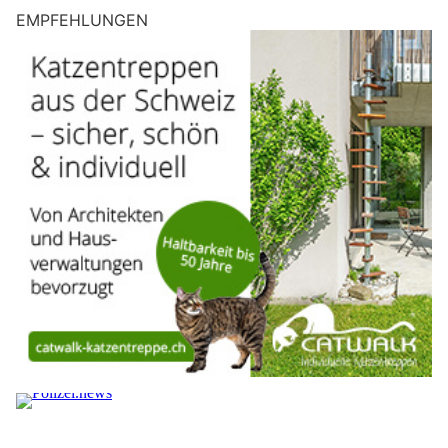
EMPFEHLUNGEN