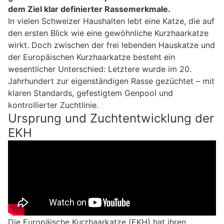
dem Ziel klar definierter Rassemerkmale.
In vielen Schweizer Haushalten lebt eine Katze, die auf
den ersten Blick wie eine gewöhnliche Kurzhaarkatze
wirkt. Doch zwischen der frei lebenden Hauskatze und
der Europäischen Kurzhaarkatze besteht ein
wesentlicher Unterschied: Letztere wurde im 20.
Jahrhundert zur eigenständigen Rasse gezüchtet – mit
klaren Standards, gefestigtem Genpool und
kontrollierter Zuchtlinie.
Ursprung und Zuchtentwicklung der
EKH
Die Europäische Kurzhaarkatze (EKH) hat ihren