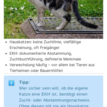
Hauskatzen: keine Zuchtlinie, vielfältige
Erscheinung, oft Freigänger
EKH: dokumentierte Abstammung,
Zuchtbuchführung, definierte Merkmale
Verwechslung häufig – vor allem bei Tieren aus
Tierheimen oder Bauernhöfen
Tipp:
Wer sicher sein will, ob die eigene
Katze eine EKH ist, benötigt einen
Zucht- oder Abstammungsnachweis.
Ohne diesen gilt sie als Hauskatze,