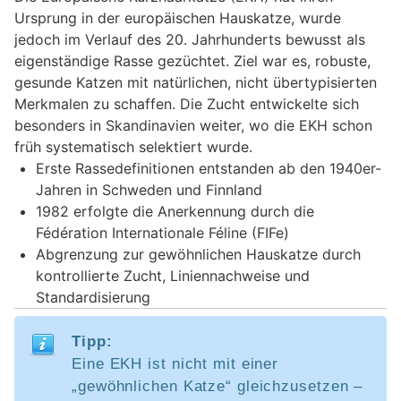
Ursprung in der europäischen Hauskatze, wurde
jedoch im Verlauf des 20. Jahrhunderts bewusst als
eigenständige Rasse gezüchtet. Ziel war es, robuste,
gesunde Katzen mit natürlichen, nicht übertypisierten
Merkmalen zu schaffen. Die Zucht entwickelte sich
besonders in Skandinavien weiter, wo die EKH schon
früh systematisch selektiert wurde.
Erste Rassedefinitionen entstanden ab den 1940er-
Jahren in Schweden und Finnland
1982 erfolgte die Anerkennung durch die
Fédération Internationale Féline (FIFe)
Abgrenzung zur gewöhnlichen Hauskatze durch
kontrollierte Zucht, Liniennachweise und
Standardisierung
Tipp:
Eine EKH ist nicht mit einer
„gewöhnlichen Katze“ gleichzusetzen –