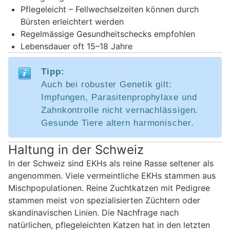
Pflegeleicht – Fellwechselzeiten können durch
Bürsten erleichtert werden
Regelmässige Gesundheitschecks empfohlen
Lebensdauer oft 15–18 Jahre
Tipp:
Auch bei robuster Genetik gilt:
Impfungen, Parasitenprophylaxe und
Zahnkontrolle nicht vernachlässigen.
Gesunde Tiere altern harmonischer.
Haltung in der Schweiz
In der Schweiz sind EKHs als reine Rasse seltener als
angenommen. Viele vermeintliche EKHs stammen aus
Mischpopulationen. Reine Zuchtkatzen mit Pedigree
stammen meist von spezialisierten Züchtern oder
skandinavischen Linien. Die Nachfrage nach
natürlichen, pflegeleichten Katzen hat in den letzten