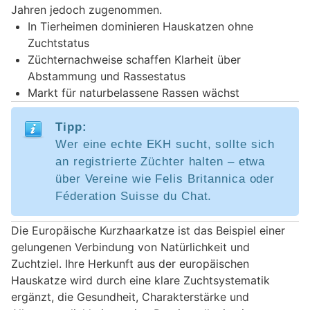
Jahren jedoch zugenommen.
In Tierheimen dominieren Hauskatzen ohne
Zuchtstatus
Züchternachweise schaffen Klarheit über
Abstammung und Rassestatus
Markt für naturbelassene Rassen wächst
Tipp:
Wer eine echte EKH sucht, sollte sich
an registrierte Züchter halten – etwa
über Vereine wie Felis Britannica oder
Féderation Suisse du Chat.
Die Europäische Kurzhaarkatze ist das Beispiel einer
gelungenen Verbindung von Natürlichkeit und
Zuchtziel. Ihre Herkunft aus der europäischen
Hauskatze wird durch eine klare Zuchtsystematik
ergänzt, die Gesundheit, Charakterstärke und