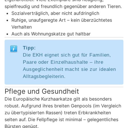
spielfreudig und freundlich gegenüber anderen Tieren.
Sozialverträglich, aber nicht aufdringlich
Ruhige, unaufgeregte Art – kein überzüchtetes
Verhalten
Auch als Wohnungskatze gut haltbar
Tipp:
Die EKH eignet sich gut für Familien,
Paare oder Einzelhaushalte – ihre
Ausgeglichenheit macht sie zur idealen
Alltagsbegleiterin.
Pflege und Gesundheit
Die Europäische Kurzhaarkatze gilt als besonders
robust. Aufgrund ihres breiten Genpools (im Vergleich
zu übertypisierten Rassen) treten Erbkrankheiten
selten auf. Die Fellpflege ist minimal – gelegentliches
Bürsten genügt.