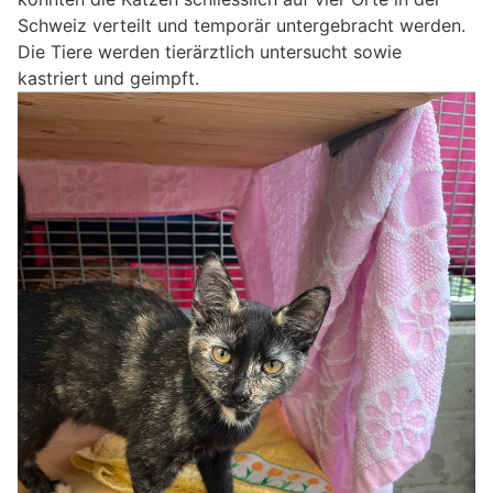
Schweiz verteilt und temporär untergebracht werden.
Die Tiere werden tierärztlich untersucht sowie
kastriert und geimpft.