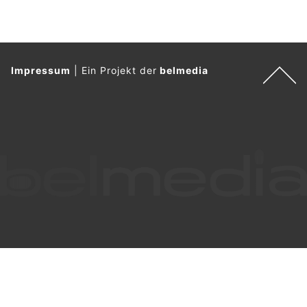
Impressum
|
Ein Projekt der
belmedia