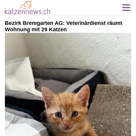
Bezirk Bremgarten AG: Veterinärdienst räumt
Wohnung mit 29 Katzen