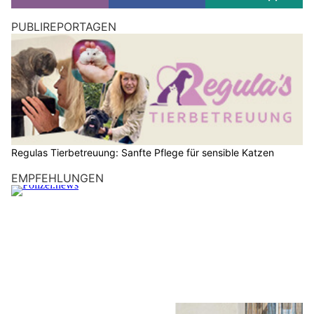
PUBLIREPORTAGEN
Regulas Tierbetreuung: Sanfte Pflege für sensible Katzen
EMPFEHLUNGEN