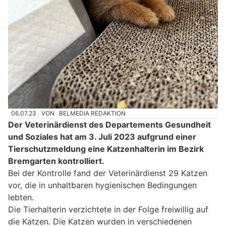
06.07.23
VON
BELMEDIA REDAKTION
Der Veterinärdienst des Departements Gesundheit
und Soziales hat am 3. Juli 2023 aufgrund einer
Tierschutzmeldung eine Katzenhalterin im Bezirk
Bremgarten kontrolliert.
Bei der Kontrolle fand der Veterinärdienst 29 Katzen
vor, die in unhaltbaren hygienischen Bedingungen
lebten.
Die Tierhalterin verzichtete in der Folge freiwillig auf
die Katzen. Die Katzen wurden in verschiedenen