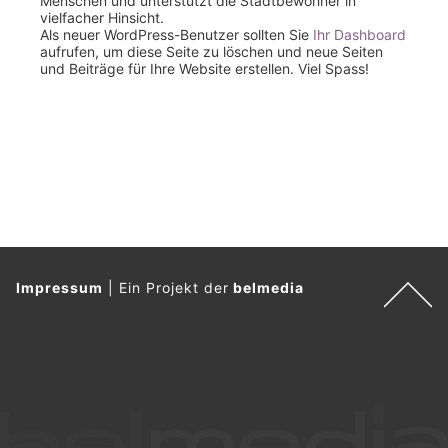
Menschen und unterstützt die Stadtbewohner in
vielfacher Hinsicht.
Als neuer WordPress-Benutzer sollten Sie
Ihr Dashboard
aufrufen, um diese Seite zu löschen und neue Seiten
und Beiträge für Ihre Website erstellen. Viel Spass!
Impressum
|
Ein Projekt der
belmedia